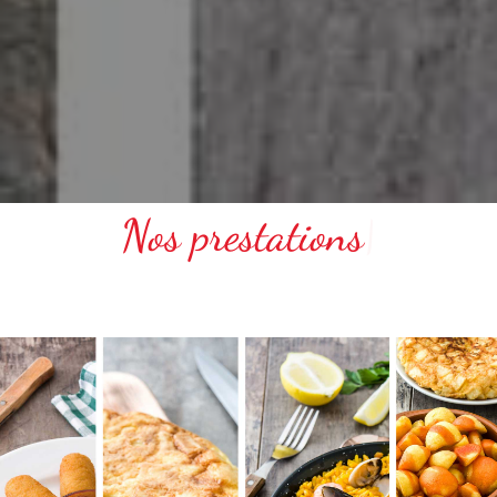
Nos prestations
|