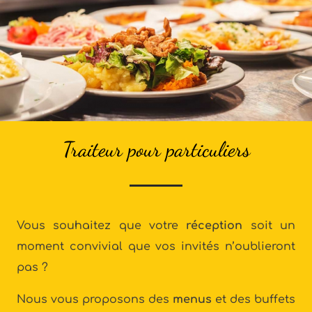
Traiteur pour particuliers
Vous souhaitez que votre
réception
soit un
moment convivial que vos invités n’oublieront
pas ?
Nous vous proposons des
menus
et des buffets