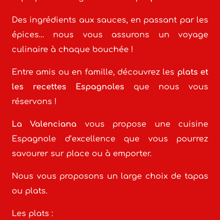
Des ingrédients aux sauces, en passant par les
épices… nous vous assurons un voyage
culinaire à chaque bouchée !
Entre amis ou en famille, découvrez les
plats et
les recettes Espagnoles
que nous vous
réservons !
La Valenciana
vous propose une cuisine
Espagnole d’excellence que vous pourrez
savourer sur place ou à emporter.
Nous vous proposons un large choix de tapas
ou plats.
Les plats :