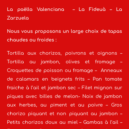
La paëlla Valenciana – La Fideuà – La
Zarzuela
Nous vous proposons un large choix de tapas
chaudes ou froides :
Tortilla aux chorizos, poivrons et oignons –
Tortilla au jambon, olives et fromage –
Croquettes de poisson ou fromage – Anneaux
de calamars en beignets frits – Pan tomate
fraiche à l’ail et jambon sec – Filet mignon sur
piques avec billes de melon- Noix de jambon
aux herbes, au piment et au poivre – Gros
chorizo piquant et non piquant au jambon –
Petits chorizos doux au miel – Gambas à l’ail –