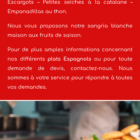
Escargots – Petites seiches à la catalane –
Empanadillas au thon.
Nous vous proposons notre sangria blanche
maison aux fruits de saison.
Pour de plus amples informations concernant
nos différents
plats Espagnols
ou pour toute
demande de devis, contactez-nous. Nous
sommes à votre service pour répondre à toutes
vos demandes.