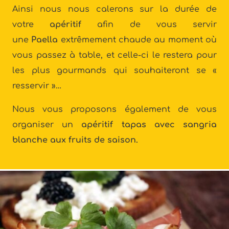
Ainsi nous nous calerons sur la durée de
votre
apéritif
afin de vous servir
une
Paella
extrêmement chaude au moment où
vous passez à table, et celle-ci le restera pour
les plus gourmands qui souhaiteront se «
resservir »…
Nous vous proposons également de vous
organiser un
apéritif tapas avec sangria
blanche aux fruits de saison.