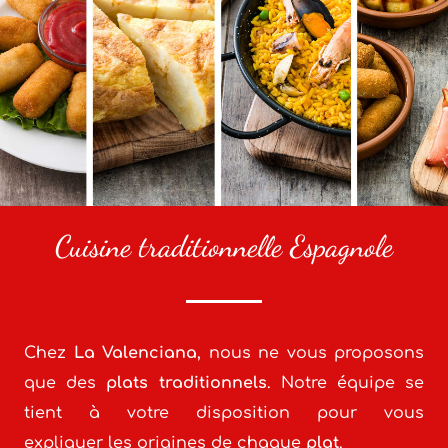
Cuisine traditionnelle Espagnole
Chez
La Valenciana
, nous ne vous proposons
que des
plats traditionnels
. Notre équipe se
tient à votre disposition pour vous
expliquer les origines de chaque
plat
.