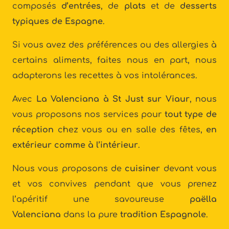
composés
d’entrées
, de
plats
et de
desserts
typiques de Espagne
.
Si vous avez des préférences ou des allergies à
certains aliments, faites nous en part, nous
adapterons les recettes à vos intolérances.
Avec
La Valenciana à St Just sur Viaur
, nous
vous proposons nos services pour
tout type de
réception
chez vous ou en salle des fêtes,
en
extérieur comme à l’intérieur
.
Nous vous proposons de
cuisiner
devant vous
et vos convives pendant que vous prenez
l’apéritif une savoureuse
paëlla
Valenciana
dans la pure
tradition Espagnole
.